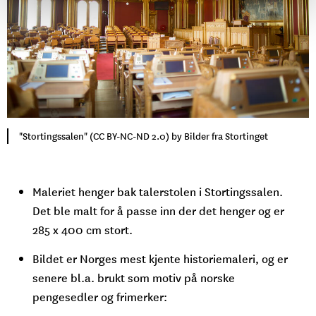
"Stortingssalen" (CC BY-NC-ND 2.0) by Bilder fra Stortinget
Maleriet henger bak talerstolen i Stortingssalen.
Det ble malt for å passe inn der det henger og er
285 x 400 cm stort.
Bildet er Norges mest kjente historiemaleri, og er
senere bl.a. brukt som motiv på norske
pengesedler og frimerker: