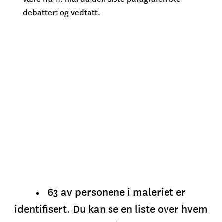
debattert og vedtatt.
63 av personene i maleriet er
identifisert. Du kan se en liste over hvem