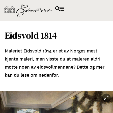
Eidsvold 1814
Maleriet Eidsvold 1814 er et av Norges mest
kjente maleri, men visste du at maleren aldri
møtte noen av eidsvollmennene? Dette og mer
kan du lese om nedenfor.