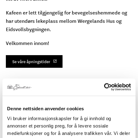
Kafeen er lett tilgjengelig for bevegelseshemmede og
har utendørs lekeplass mellom Wergelands Hus og
Eidsvollsbygningen.
Velkommen innom!
Se våre åpningstider
Denne nettsiden anvender cookies
Vi bruker informasjonskapsler for å gi innhold og
annonser et personlig preg, for å levere sosiale
mediefunksjoner og for å analysere trafikken vår. Vi deler