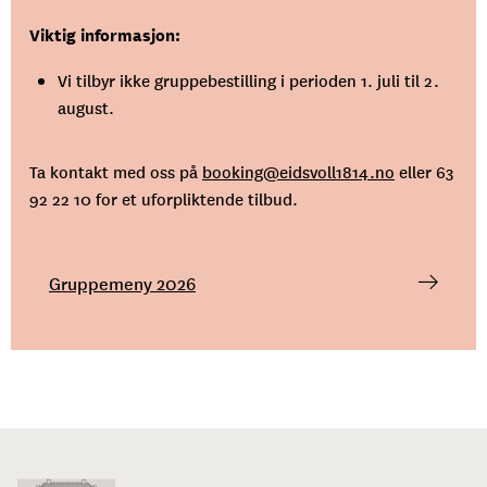
Viktig informasjon:
Vi tilbyr ikke gruppebestilling i perioden 1. juli til 2.
august.
Ta kontakt med oss på
booking@eidsvoll1814.no
eller 63
92 22 10 for et uforpliktende tilbud.
Gruppemeny 2026