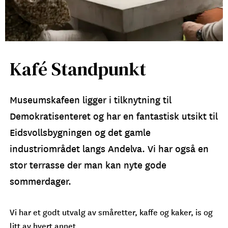
Kafé Standpunkt
Museumskafeen ligger i tilknytning til
Demokratisenteret og har en fantastisk utsikt til
Eidsvollsbygningen og det gamle
industriområdet langs Andelva. Vi har også en
stor terrasse der man kan nyte gode
sommerdager.
Vi har et godt utvalg av småretter, kaffe og kaker, is og
litt av hvert annet.