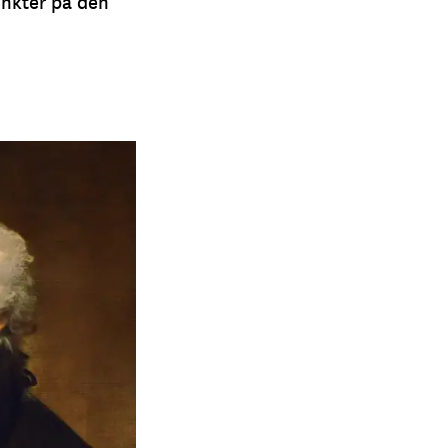
unkter på den