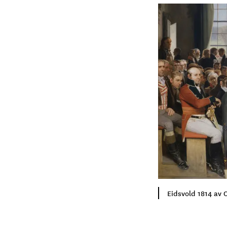
Eidsvold 1814 av