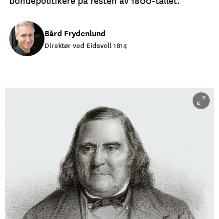
Bård Frydenlund
Direktør ved Eidsvoll 1814