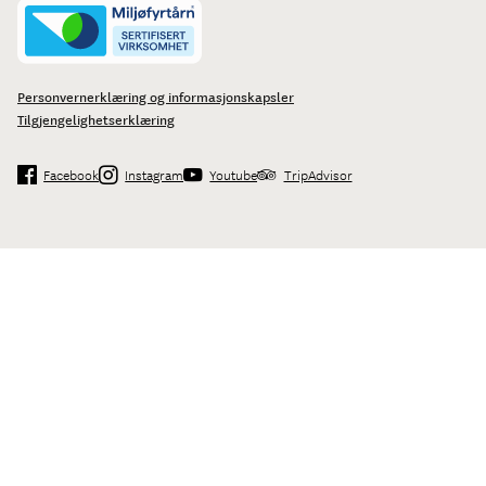
Personvernerklæring og informasjonskapsler
Tilgjengelighetserklæring
Facebook
Instagram
Youtube
TripAdvisor