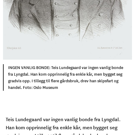
INGEN VANLIG BONDE: Teis Lundegaard var ingen vanlig bonde
fra Lyngdal. Han kom opprinnelig fra enkle kår, men bygget seg
gradvis opp. I tillegg til flere gårdsbruk, drev han skipsfart og
handel. Foto: Oslo Museum
Teis Lundegaard var ingen vanlig bonde fra Lyngdal.
Han kom opprinnelig fra enkle kår, men bygget seg