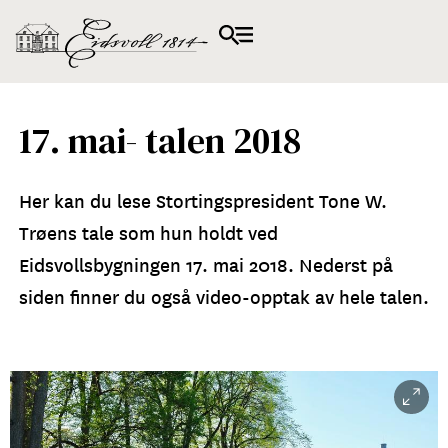
17. mai- talen 2018
Her kan du lese Stortingspresident Tone W.
Trøens tale som hun holdt ved
Eidsvollsbygningen 17. mai 2018. Nederst på
siden finner du også video-opptak av hele talen.