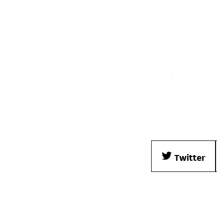
Twitter