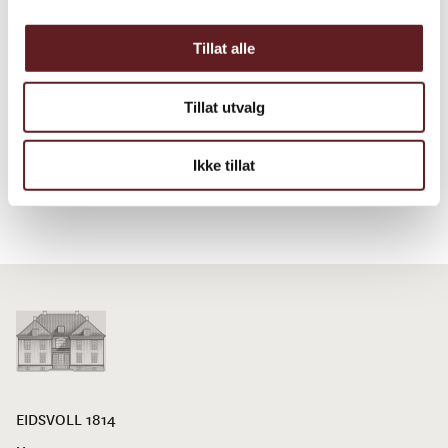
Tillat alle
Tillat utvalg
Ikke tillat
EIDSVOLL 1814