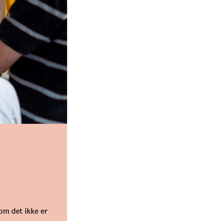
som det ikke er