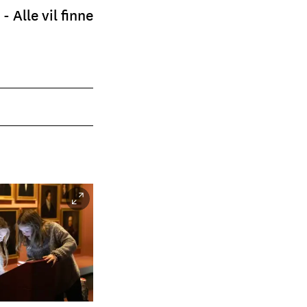
Alle vil finne