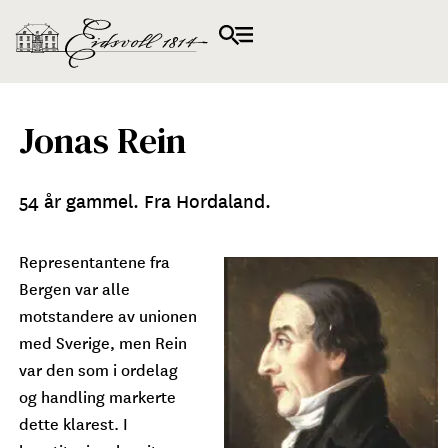
Jonas Rein
54 år gammel. Fra Hordaland.
Representantene fra
Bergen var alle
motstandere av unionen
med Sverige, men Rein
var den som i ordelag
og handling markerte
dette klarest. I