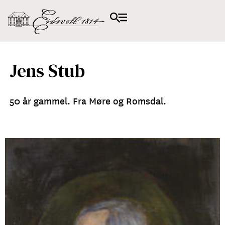
Jens Stub
50 år gammel. Fra Møre og Romsdal.