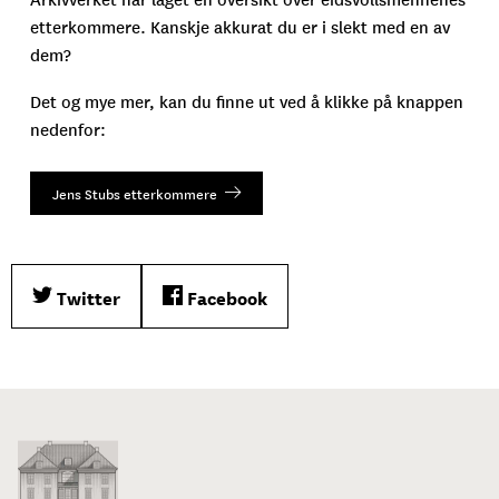
etterkommere. Kanskje akkurat du er i slekt med en av
dem?
Det og mye mer, kan du finne ut ved å klikke på knappen
nedenfor:
Jens Stubs etterkommere
Twitter
Facebook