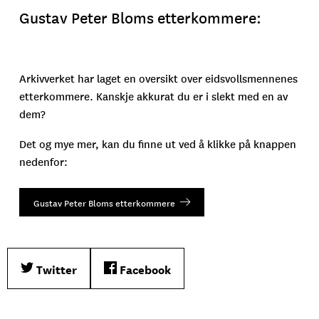
Gustav Peter Bloms etterkommere:
Arkivverket har laget en oversikt over eidsvollsmennenes
etterkommere. Kanskje akkurat du er i slekt med en av
dem?
Det og mye mer, kan du finne ut ved å klikke på knappen
nedenfor:
Gustav Peter Bloms etterkommere
Twitter
Facebook