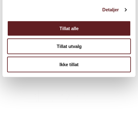
Detaljer
Tillat alle
Tillat utvalg
Ikke tillat