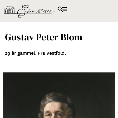
Gustav Peter Blom
29 år gammel. Fra Vestfold.