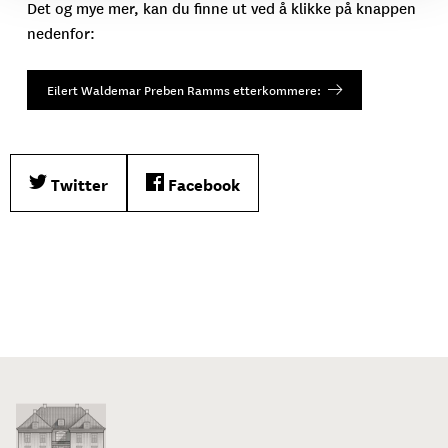
Det og mye mer, kan du finne ut ved å klikke på knappen
nedenfor:
Eilert Waldemar Preben Ramms etterkommere:
Twitter
Facebook