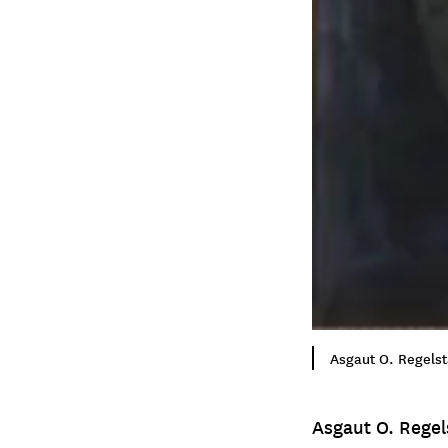
Asgaut O. Regels
Asgaut O. Regel