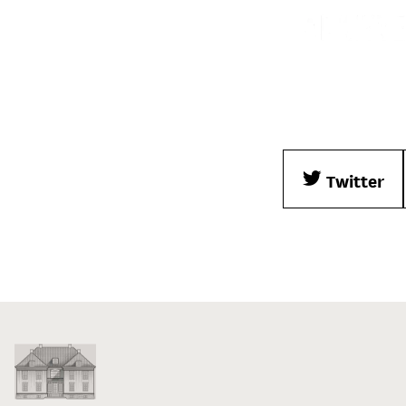
Twitter