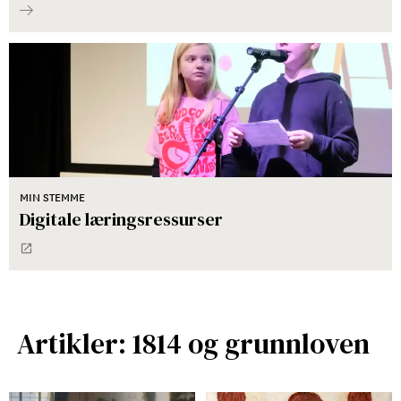
MIN STEMME
Digitale læringsressurser
Artikler: 1814 og grunnloven