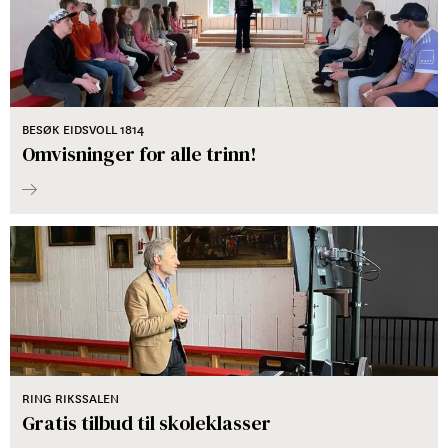
BESØK EIDSVOLL 1814
Omvisninger for alle trinn!
RING RIKSSALEN
Gratis tilbud til skoleklasser