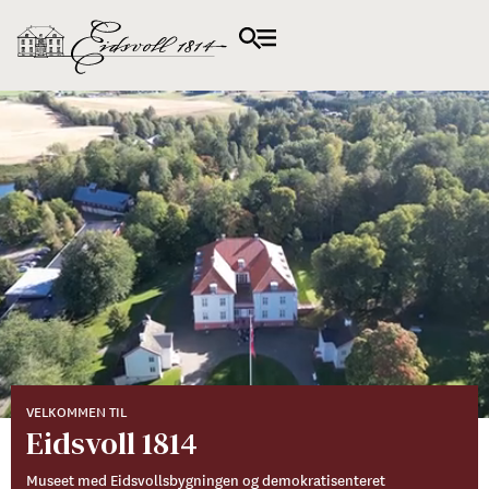
VELKOMMEN TIL
Eidsvoll 1814
Museet med Eidsvollsbygningen
og demokratisenteret