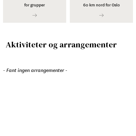
for grupper
60 km nord for Oslo
Aktiviteter og arrangementer
- Fant ingen arrangementer -