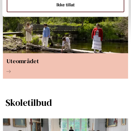
Ikke tillat
Uteområdet
Skoletilbud